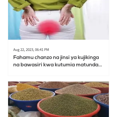
Aug 22, 2023, 06:41 PM
Fahamu chanzo na jinsi ya kujikinga
na bawasiri kwa kutumia matunda
na chakula