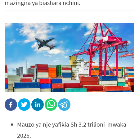
mazingira ya biashara nchini.
Mauzo ya nje yafikia Sh 3.2 trilioni mwaka
2025.