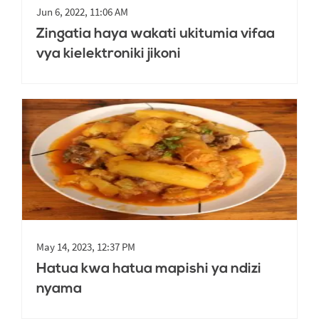
Jun 6, 2022, 11:06 AM
Zingatia haya wakati ukitumia vifaa
vya kielektroniki jikoni
May 14, 2023, 12:37 PM
Hatua kwa hatua mapishi ya ndizi
nyama