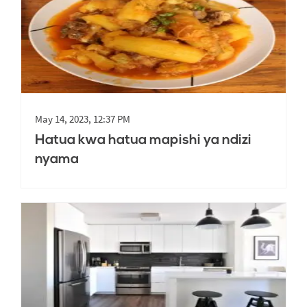
May 14, 2023, 12:37 PM
Hatua kwa hatua mapishi ya ndizi
nyama