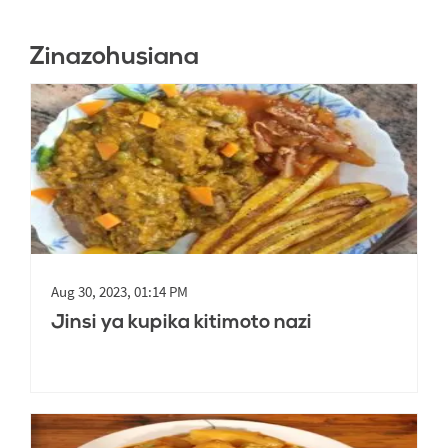
Zinazohusiana
Aug 30, 2023, 01:14 PM
Jinsi ya kupika kitimoto nazi